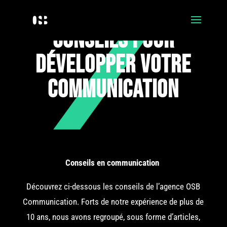
conseils pour
développer votre
communication
Conseils en communication
Découvrez ci-dessous les conseils de l’agence OSB
Communication. Forts de notre expérience de plus de
10 ans, nous avons regroupé, sous forme d’articles,