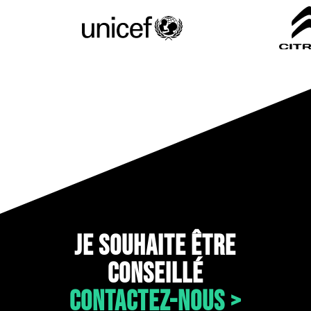
JE SOUHAITE ÊTRE
CONSEILLÉ
CONTACTEZ-NOUS >