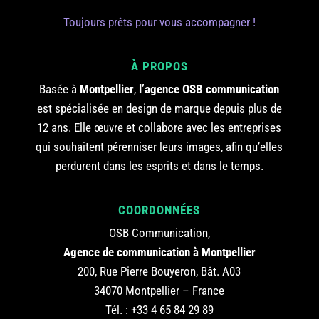
Toujours prêts pour vous accompagner !
À PROPOS
Basée à
Montpellier
,
l’agence OSB communication
est spécialisée en design de marque depuis plus de
12 ans. Elle œuvre et collabore avec les entreprises
qui souhaitent pérenniser leurs images, afin qu’elles
perdurent dans les esprits et dans le temps.
COORDONNÉES
OSB Communication,
Agence de communication à Montpellier
200, Rue Pierre Bouyeron, Bât. A03
34070 Montpellier – France
Tél. :
+33 4 65 84 29 89