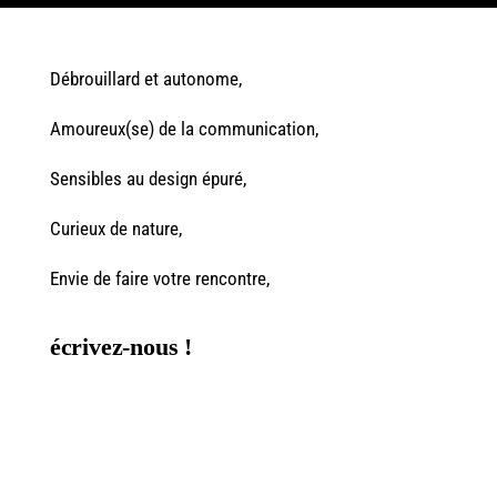
Débrouillard et autonome,
Amoureux(se) de la communication,
Sensibles au design épuré,
Curieux de nature,
Envie de faire votre rencontre,
écrivez-nous !