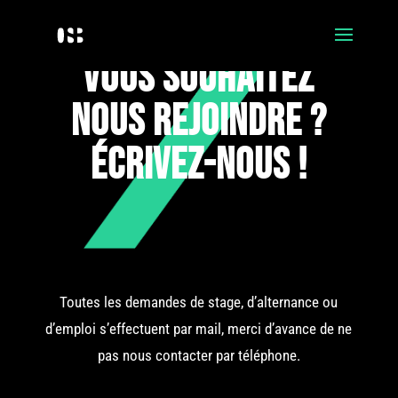
vous souhaitez
nous rejoindre ?
écrivez-nous !
Toutes les demandes de stage, d’alternance ou
d’emploi s’effectuent par mail, merci d’avance de ne
pas nous contacter par téléphone.