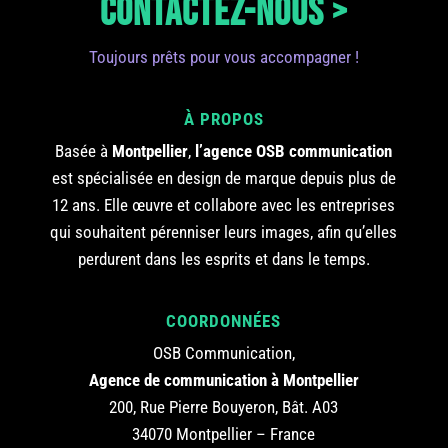
CONTACTEZ-NOUS >
Toujours prêts pour vous accompagner !
À PROPOS
Basée à
Montpellier
,
l’agence OSB communication
est spécialisée en design de marque depuis plus de
12 ans. Elle œuvre et collabore avec les entreprises
qui souhaitent pérenniser leurs images, afin qu’elles
perdurent dans les esprits et dans le temps.
COORDONNÉES
OSB Communication,
Agence de communication à Montpellier
200, Rue Pierre Bouyeron, Bât. A03
34070 Montpellier – France