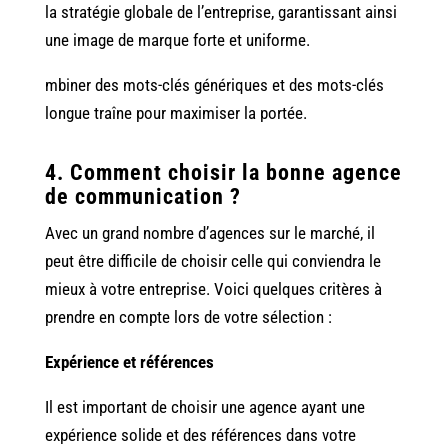
la stratégie globale de l’entreprise, garantissant ainsi
une image de marque forte et uniforme.
mbiner des mots-clés génériques et des mots-clés
longue traîne pour maximiser la portée.
4. Comment choisir la bonne agence
de communication ?
Avec un grand nombre d’agences sur le marché, il
peut être difficile de choisir celle qui conviendra le
mieux à votre entreprise. Voici quelques critères à
prendre en compte lors de votre sélection :
Expérience et références
Il est important de choisir une agence ayant une
expérience solide et des références dans votre