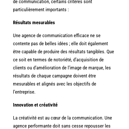
de communication, certains critères sont
particulièrement importants :
Résultats mesurables
Une agence de communication efficace ne se
contente pas de belles idées ; elle doit également
être capable de produire des résultats tangibles. Que
ce soit en termes de notoriété, d’acquisition de
clients ou d’amélioration de l’image de marque, les
résultats de chaque campagne doivent être
mesurables et alignés avec les objectifs de
l’entreprise.
Innovation et créativité
La créativité est au cœur de la communication. Une
agence performante doit sans cesse repousser les