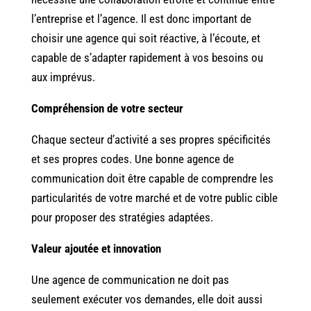
l’entreprise et l’agence. Il est donc important de
choisir une agence qui soit réactive, à l’écoute, et
capable de s’adapter rapidement à vos besoins ou
aux imprévus.
Compréhension de votre secteur
Chaque secteur d’activité a ses propres spécificités
et ses propres codes. Une bonne agence de
communication doit être capable de comprendre les
particularités de votre marché et de votre public cible
pour proposer des stratégies adaptées.
Valeur ajoutée et innovation
Une agence de communication ne doit pas
seulement exécuter vos demandes, elle doit aussi