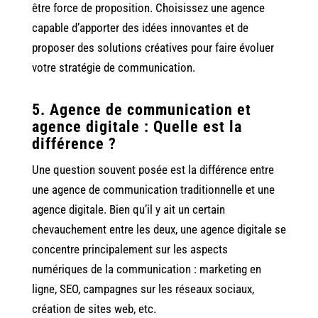
être force de proposition. Choisissez une agence
capable d’apporter des idées innovantes et de
proposer des solutions créatives pour faire évoluer
votre stratégie de communication.
5. Agence de communication et
agence digitale : Quelle est la
différence ?
Une question souvent posée est la différence entre
une agence de communication traditionnelle et une
agence digitale. Bien qu’il y ait un certain
chevauchement entre les deux, une agence digitale se
concentre principalement sur les aspects
numériques de la communication : marketing en
ligne, SEO, campagnes sur les réseaux sociaux,
création de sites web, etc.