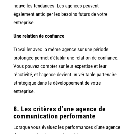
nouvelles tendances. Les agences peuvent
également anticiper les besoins futurs de votre
entreprise.
Une relation de confiance
Travailler avec la même agence sur une période
prolongée permet d’établir une relation de confiance.
Vous pouvez compter sur leur expertise et leur
réactivité, et l’agence devient un véritable partenaire
stratégique dans le développement de votre
entreprise.
8. Les critères d’une agence de
communication performante
Lorsque vous évaluez les performances d’une agence