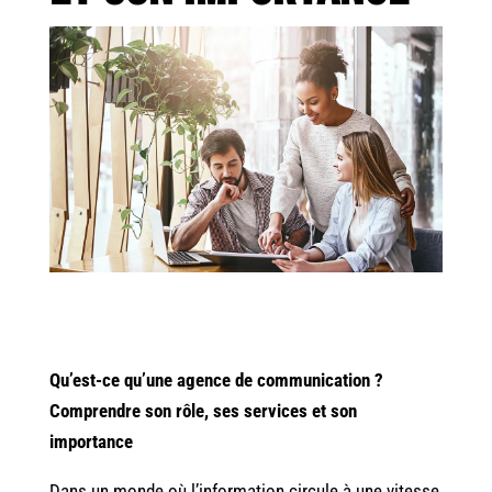
Qu’est-ce qu’une agence de communication ?
Comprendre son rôle, ses services et son
importance
Dans un monde où l’information circule à une vitesse