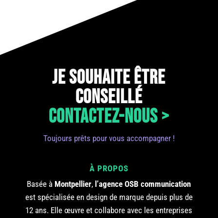
JE SOUHAITE ÊTRE
CONSEILLÉ
CONTACTEZ-NOUS >
Toujours prêts pour vous accompagner !
À PROPOS
Basée à
Montpellier
,
l’agence OSB communication
est spécialisée en design de marque depuis plus de
12 ans. Elle œuvre et collabore avec les entreprises