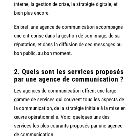
interne, la gestion de crise, la stratégie digitale, et
bien plus encore.
En bref, une agence de communication accompagne
une entreprise dans la gestion de son image, de sa
réputation, et dans la diffusion de ses messages au
bon public, au bon moment.
2. Quels sont les services proposés
par une agence de communication ?
Les agences de communication offrent une large
gamme de services qui couvrent tous les aspects de
la communication, de la stratégie initiale à la mise en
œuvre opérationnelle. Voici quelques-uns des
services les plus courants proposés par une agence
de communication :