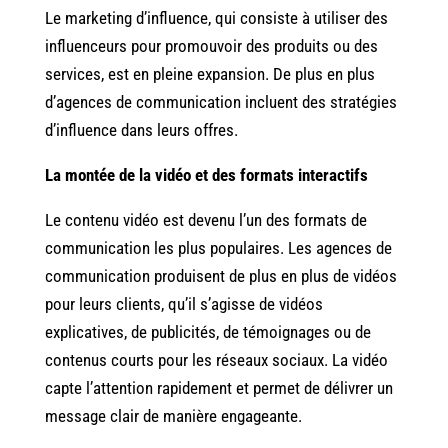
Le marketing d’influence, qui consiste à utiliser des
influenceurs pour promouvoir des produits ou des
services, est en pleine expansion. De plus en plus
d’agences de communication incluent des stratégies
d’influence dans leurs offres.
La montée de la vidéo et des formats interactifs
Le contenu vidéo est devenu l’un des formats de
communication les plus populaires. Les agences de
communication produisent de plus en plus de vidéos
pour leurs clients, qu’il s’agisse de vidéos
explicatives, de publicités, de témoignages ou de
contenus courts pour les réseaux sociaux. La vidéo
capte l’attention rapidement et permet de délivrer un
message clair de manière engageante.