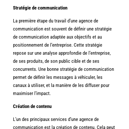
Stratégie de communication
La première étape du travail d’une agence de
communication est souvent de définir une stratégie
de communication adaptée aux objectifs et au
positionnement de l’entreprise. Cette stratégie
repose sur une analyse approfondie de l’entreprise,
de ses produits, de son public cible et de ses
concurrents. Une bonne stratégie de communication
permet de définir les messages à véhiculer, les
canaux à utiliser, et la manière de les diffuser pour
maximiser l’impact.
Création de contenu
L’un des principaux services d’une agence de
communication est la création de contenu. Cela peut