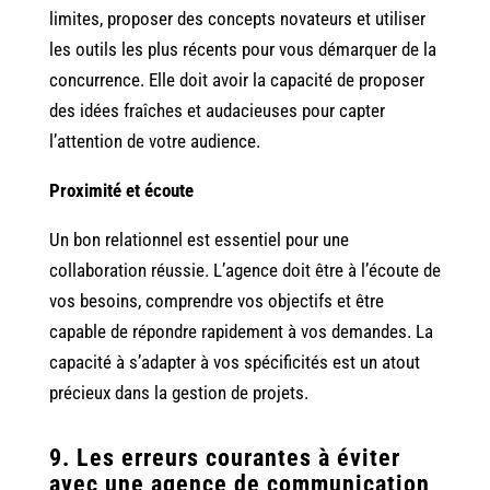
limites, proposer des concepts novateurs et utiliser
les outils les plus récents pour vous démarquer de la
concurrence. Elle doit avoir la capacité de proposer
des idées fraîches et audacieuses pour capter
l’attention de votre audience.
Proximité et écoute
Un bon relationnel est essentiel pour une
collaboration réussie. L’agence doit être à l’écoute de
vos besoins, comprendre vos objectifs et être
capable de répondre rapidement à vos demandes. La
capacité à s’adapter à vos spécificités est un atout
précieux dans la gestion de projets.
9. Les erreurs courantes à éviter
avec une agence de communication