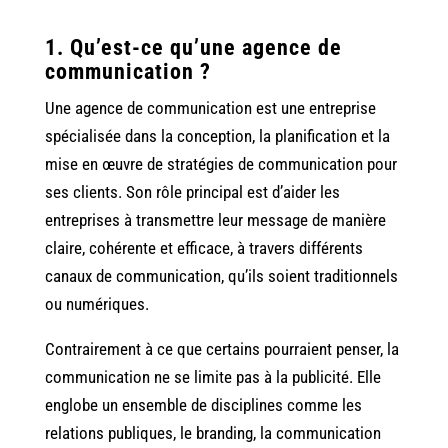
1. Qu’est-ce qu’une agence de
communication ?
Une agence de communication est une entreprise
spécialisée dans la conception, la planification et la
mise en œuvre de stratégies de communication pour
ses clients. Son rôle principal est d’aider les
entreprises à transmettre leur message de manière
claire, cohérente et efficace, à travers différents
canaux de communication, qu’ils soient traditionnels
ou numériques.
Contrairement à ce que certains pourraient penser, la
communication ne se limite pas à la publicité. Elle
englobe un ensemble de disciplines comme les
relations publiques, le branding, la communication