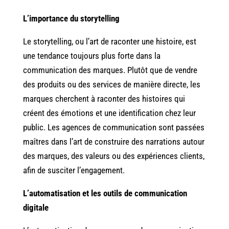
L’importance du storytelling
Le storytelling, ou l’art de raconter une histoire, est
une tendance toujours plus forte dans la
communication des marques. Plutôt que de vendre
des produits ou des services de manière directe, les
marques cherchent à raconter des histoires qui
créent des émotions et une identification chez leur
public. Les agences de communication sont passées
maîtres dans l’art de construire des narrations autour
des marques, des valeurs ou des expériences clients,
afin de susciter l’engagement.
L’automatisation et les outils de communication
digitale