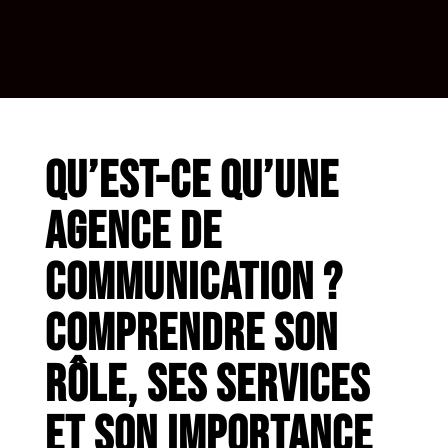
Qu’est-ce qu’une
agence de
communication ?
Comprendre son
rôle, ses services
et son importance