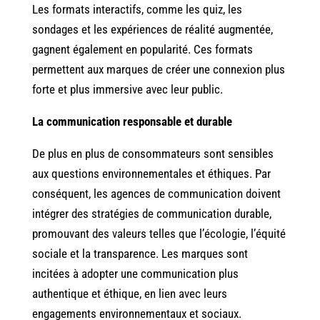
Les formats interactifs, comme les quiz, les
sondages et les expériences de réalité augmentée,
gagnent également en popularité. Ces formats
permettent aux marques de créer une connexion plus
forte et plus immersive avec leur public.
La communication responsable et durable
De plus en plus de consommateurs sont sensibles
aux questions environnementales et éthiques. Par
conséquent, les agences de communication doivent
intégrer des stratégies de communication durable,
promouvant des valeurs telles que l’écologie, l’équité
sociale et la transparence. Les marques sont
incitées à adopter une communication plus
authentique et éthique, en lien avec leurs
engagements environnementaux et sociaux.