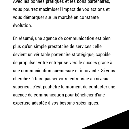
Avec les bonnes pratiques et les bons partenaires,
vous pourrez maximiser l’impact de vos actions et
vous démarquer sur un marché en constante
évolution.
En résumé, une agence de communication est bien
plus qu’un simple prestataire de services ; elle
devient un véritable partenaire stratégique, capable
de propulser votre entreprise vers le succès grâce à
une communication sur-mesure et innovante. Si vous
cherchez à faire passer votre entreprise au niveau
supérieur, c’est peut-être le moment de contacter une
agence de communication pour bénéficier d’une
expertise adaptée à vos besoins spécifiques.