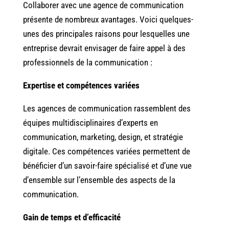
Collaborer avec une agence de communication
présente de nombreux avantages. Voici quelques-
unes des principales raisons pour lesquelles une
entreprise devrait envisager de faire appel à des
professionnels de la communication :
Expertise et compétences variées
Les agences de communication rassemblent des
équipes multidisciplinaires d’experts en
communication, marketing, design, et stratégie
digitale. Ces compétences variées permettent de
bénéficier d’un savoir-faire spécialisé et d’une vue
d’ensemble sur l’ensemble des aspects de la
communication.
Gain de temps et d’efficacité