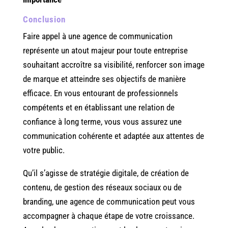
Conclusion
Faire appel à une agence de communication
représente un atout majeur pour toute entreprise
souhaitant accroître sa visibilité, renforcer son image
de marque et atteindre ses objectifs de manière
efficace. En vous entourant de professionnels
compétents et en établissant une relation de
confiance à long terme, vous vous assurez une
communication cohérente et adaptée aux attentes de
votre public.
Qu’il s’agisse de stratégie digitale, de création de
contenu, de gestion des réseaux sociaux ou de
branding, une agence de communication peut vous
accompagner à chaque étape de votre croissance.