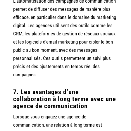
L’automatisation des campagnes de communication
permet de diffuser des messages de manière plus
efficace, en particulier dans le domaine du marketing
digital. Les agences utilisent des outils comme les
CRM, les plateformes de gestion de réseaux sociaux
et les logiciels d’email marketing pour cibler le bon
public au bon moment, avec des messages
personnalisés. Ces outils permettent un suivi plus
précis et des ajustements en temps réel des
campagnes.
7. Les avantages d’une
collaboration à long terme avec une
agence de communication
Lorsque vous engagez une agence de
communication, une relation à long terme est