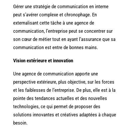
Gérer une stratégie de communication en interne
peut s’avérer complexe et chronophage. En
externalisant cette tâche à une agence de
communication, l’entreprise peut se concentrer sur
son cœur de métier tout en ayant l’assurance que sa
communication est entre de bonnes mains.
Vision extérieure et innovation
Une agence de communication apporte une
perspective extérieure, plus objective, sur les forces
et les faiblesses de l’entreprise. De plus, elle est à la
pointe des tendances actuelles et des nouvelles
technologies, ce qui permet de proposer des
solutions innovantes et créatives adaptées à chaque
besoin.