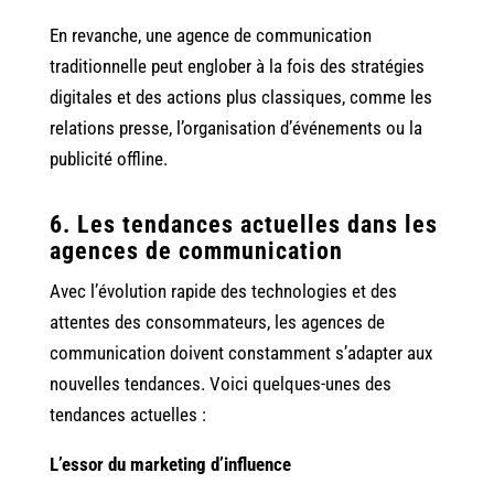
En revanche, une agence de communication
traditionnelle peut englober à la fois des stratégies
digitales et des actions plus classiques, comme les
relations presse, l’organisation d’événements ou la
publicité offline.
6. Les tendances actuelles dans les
agences de communication
Avec l’évolution rapide des technologies et des
attentes des consommateurs, les agences de
communication doivent constamment s’adapter aux
nouvelles tendances. Voici quelques-unes des
tendances actuelles :
L’essor du marketing d’influence