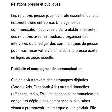
Relations presse et publiques
Les relations presse jouent un rôle essentiel dans la
notoriété d’une entreprise. Une agence de
communication peut vous aider à établir et entretenir
des relations avec les médias, à organiser des
interviews ou à rédiger des communiqués de presse
pour maximiser votre visibilité dans la presse écrite,
en ligne, ou audiovisuelle.
Publicité et campagnes de communication
Que ce soit à travers des campagnes digitales
(Google Ads, Facebook Ads) ou traditionnelles
(affichage, radio, TV), une agence de communication
conçoit et déploie des campagnes publicitaires
visant à promouvoir une marque ou un produit. Elle