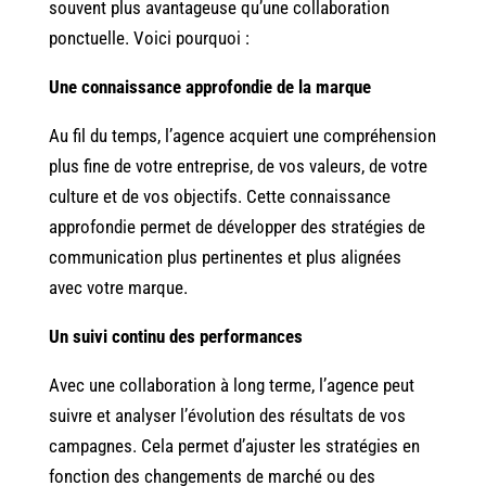
souvent plus avantageuse qu’une collaboration
ponctuelle. Voici pourquoi :
Une connaissance approfondie de la marque
Au fil du temps, l’agence acquiert une compréhension
plus fine de votre entreprise, de vos valeurs, de votre
culture et de vos objectifs. Cette connaissance
approfondie permet de développer des stratégies de
communication plus pertinentes et plus alignées
avec votre marque.
Un suivi continu des performances
Avec une collaboration à long terme, l’agence peut
suivre et analyser l’évolution des résultats de vos
campagnes. Cela permet d’ajuster les stratégies en
fonction des changements de marché ou des