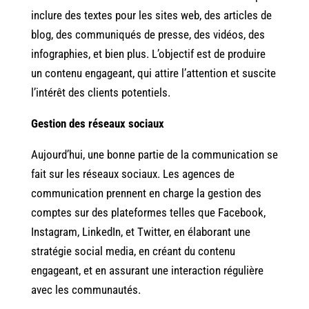
inclure des textes pour les sites web, des articles de
blog, des communiqués de presse, des vidéos, des
infographies, et bien plus. L’objectif est de produire
un contenu engageant, qui attire l’attention et suscite
l’intérêt des clients potentiels.
Gestion des réseaux sociaux
Aujourd’hui, une bonne partie de la communication se
fait sur les réseaux sociaux. Les agences de
communication prennent en charge la gestion des
comptes sur des plateformes telles que Facebook,
Instagram, LinkedIn, et Twitter, en élaborant une
stratégie social media, en créant du contenu
engageant, et en assurant une interaction régulière
avec les communautés.