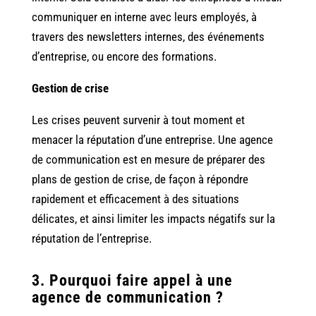
communiquer en interne avec leurs employés, à
travers des newsletters internes, des événements
d’entreprise, ou encore des formations.
Gestion de crise
Les crises peuvent survenir à tout moment et
menacer la réputation d’une entreprise. Une agence
de communication est en mesure de préparer des
plans de gestion de crise, de façon à répondre
rapidement et efficacement à des situations
délicates, et ainsi limiter les impacts négatifs sur la
réputation de l’entreprise.
3. Pourquoi faire appel à une
agence de communication ?