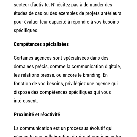
secteur d’activité. N’hésitez pas à demander des
études de cas ou des exemples de projets antérieurs
pour évaluer leur capacité à répondre à vos besoins
spécifiques.
Compétences spécialisées
Certaines agences sont spécialisées dans des
domaines précis, comme la communication digitale,
les relations presse, ou encore le branding. En
fonction de vos besoins, privilégiez une agence qui
dispose des compétences spécifiques qui vous
intéressent.
Proximité et réactivité
La communication est un processus évolutif qui
nécessite une collaboration étroite et continue entre