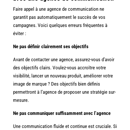
Faire appel à une agence de communication ne
garantit pas automatiquement le succès de vos
campagnes. Voici quelques erreurs fréquentes à
éviter :
Ne pas définir clairement ses objectifs
Avant de contacter une agence, assurez-vous d’avoir
des objectifs clairs. Voulez-vous accroître votre
visibilité, lancer un nouveau produit, améliorer votre
image de marque ? Des objectifs bien définis
permettront à l’agence de proposer une stratégie sur-
mesure.
Ne pas communiquer suffisamment avec l’agence
Une communication fluide et continue est cruciale. Si