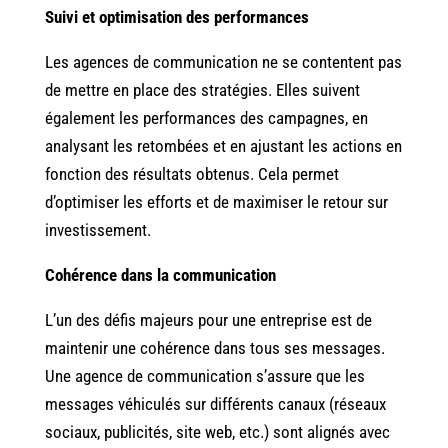
Suivi et optimisation des performances
Les agences de communication ne se contentent pas
de mettre en place des stratégies. Elles suivent
également les performances des campagnes, en
analysant les retombées et en ajustant les actions en
fonction des résultats obtenus. Cela permet
d’optimiser les efforts et de maximiser le retour sur
investissement.
Cohérence dans la communication
L’un des défis majeurs pour une entreprise est de
maintenir une cohérence dans tous ses messages.
Une agence de communication s’assure que les
messages véhiculés sur différents canaux (réseaux
sociaux, publicités, site web, etc.) sont alignés avec