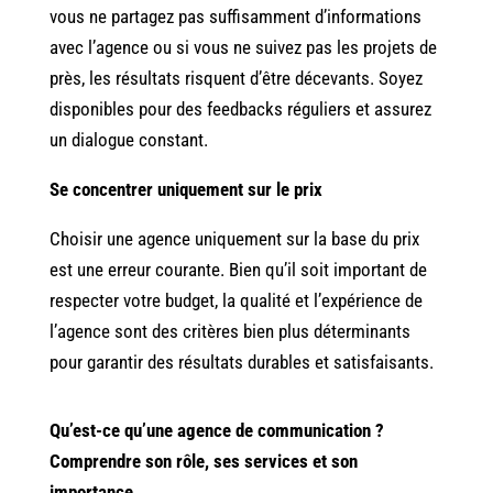
vous ne partagez pas suffisamment d’informations
avec l’agence ou si vous ne suivez pas les projets de
près, les résultats risquent d’être décevants. Soyez
disponibles pour des feedbacks réguliers et assurez
un dialogue constant.
Se concentrer uniquement sur le prix
Choisir une agence uniquement sur la base du prix
est une erreur courante. Bien qu’il soit important de
respecter votre budget, la qualité et l’expérience de
l’agence sont des critères bien plus déterminants
pour garantir des résultats durables et satisfaisants.
Qu’est-ce qu’une agence de communication ?
Comprendre son rôle, ses services et son
importance