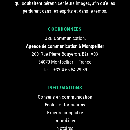
qui souhaitent pérenniser leurs images, afin qu’elles
perdurent dans les esprits et dans le temps.
COORDONNÉES
OSB Communication,
Agence de communication à Montpellier
200, Rue Pierre Bouyeron, Bât. A03
34070 Montpellier – France
Tél. :
+33 4 65 84 29 89
INFORMATIONS
Conseils en communication
Ecoles et formations
Experts comptable
Immobilier
Notaires