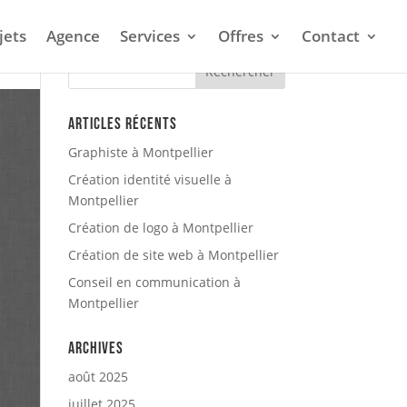
jets
Agence
Services
Offres
Contact
Articles récents
Graphiste à Montpellier
Création identité visuelle à
Montpellier
Création de logo à Montpellier
Création de site web à Montpellier
Conseil en communication à
Montpellier
Archives
août 2025
juillet 2025