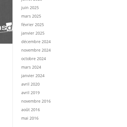
juin 2025
mars 2025
février 2025
janvier 2025
décembre 2024
novembre 2024
octobre 2024
mars 2024
janvier 2024
avril 2020
avril 2019
novembre 2016
août 2016
mai 2016