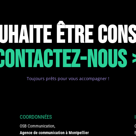
OUHAITE ÊTRE CONS
CONTACTEZ-NOUS 
Toujours prêts pour vous accompagner !
COORDONNÉES
OSB Communication,
Agence de communication à Montpellier