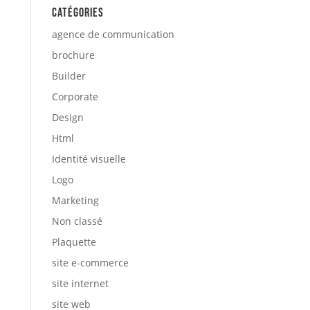
Catégories
agence de communication
brochure
Builder
Corporate
Design
Html
Identité visuelle
Logo
Marketing
Non classé
Plaquette
site e-commerce
site internet
site web