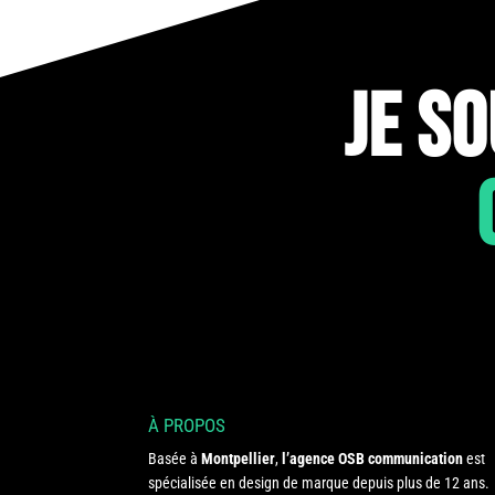
JE S
À PROPOS
Basée à
Montpellier
,
l’agence OSB communication
est
spécialisée en design de marque depuis plus de 12 ans.