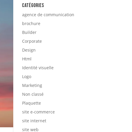
Catégories
agence de communication
brochure
Builder
Corporate
Design
Html
Identité visuelle
Logo
Marketing
Non classé
Plaquette
site e-commerce
site internet
site web