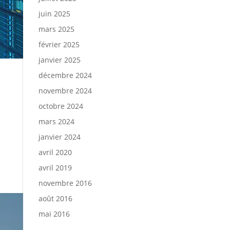
juin 2025
mars 2025
février 2025
janvier 2025
décembre 2024
novembre 2024
octobre 2024
mars 2024
janvier 2024
avril 2020
avril 2019
novembre 2016
août 2016
mai 2016