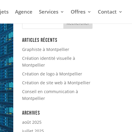
jets
Agence
Services
Offres
Contact
Articles récents
Graphiste à Montpellier
Création identité visuelle à
Montpellier
Création de logo à Montpellier
Création de site web à Montpellier
Conseil en communication à
Montpellier
Archives
août 2025
juillet 2025