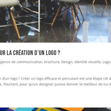
ur la création d’un logo ?
agence de communication
,
brochure
,
Design
,
Identité visuelle
,
Logo
 d’un logo ? Créer un logo efficace et percutant est une étape clé 
ue. Pourtant, pour qu’un designer puisse donner le meilleur de lui