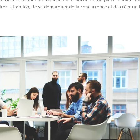
irer l’attention, de se démarquer de la concurrence et de créer un 