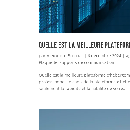
Quelle est la meilleure platefo
par
Alexandre Boronat
|
6 décembre 2024
|
a
Plaquette
,
supports de communication
Quelle est la meilleure plateforme d’hébergem
professionnel, le choix de la plateforme d’hé
seulement la rapidité et la fiabilité de votre...