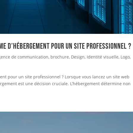
rme d’hébergement pour un site professionnel ?
gence de communication
,
brochure
,
Design
,
Identité visuelle
,
Logo
,
ent pour un site professionnel ? Lorsque vous lancez un site web
bergement est une décision cruciale. L’hébergement détermine non