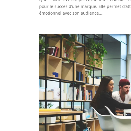
pour le succès d’une marque. Elle permet d’att
émotionnel avec son audience....