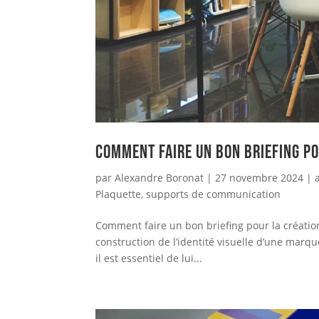
Comment faire un bon briefing po
par
Alexandre Boronat
|
27 novembre 2024
|
Plaquette
,
supports de communication
Comment faire un bon briefing pour la création
construction de l’identité visuelle d’une marq
il est essentiel de lui...