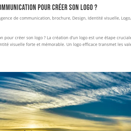
ommunication pour créer son logo ?
agence de communication
,
brochure
,
Design
,
Identité visuelle
,
Logo
pour créer son logo ? La création d’un logo est une étape crucial
ntité visuelle forte et mémorable. Un logo efficace transmet les val