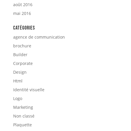
août 2016
mai 2016
Catégories
agence de communication
brochure
Builder
Corporate
Design
Html
Identité visuelle
Logo
Marketing
Non classé
Plaquette