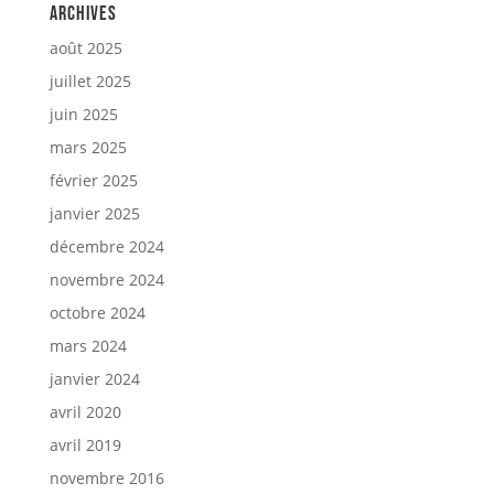
Archives
août 2025
juillet 2025
juin 2025
mars 2025
février 2025
janvier 2025
décembre 2024
novembre 2024
octobre 2024
mars 2024
janvier 2024
avril 2020
avril 2019
novembre 2016