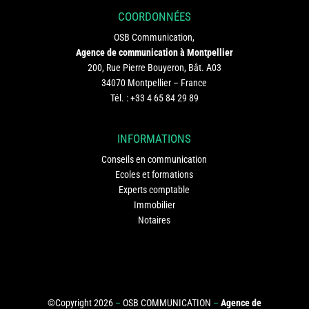
COORDONNÉES
OSB Communication,
Agence de communication à Montpellier
200, Rue Pierre Bouyeron, Bât. A03
34070 Montpellier – France
Tél. :
+33 4 65 84 29 89
INFORMATIONS
Conseils en communication
Ecoles et formations
Experts comptable
Immobilier
Notaires
©Copyright 2026
–
OSB COMMUNICATION
–
Agence de