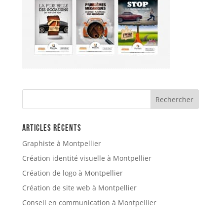
Articles récents
Graphiste à Montpellier
Création identité visuelle à Montpellier
Création de logo à Montpellier
Création de site web à Montpellier
Conseil en communication à Montpellier