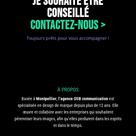
JE SOUHAITE ÊTRE
CONSEILLÉ
CONTACTEZ-NOUS >
Toujours prêts pour vous accompagner !
À PROPOS
Basée à
Montpellier
,
l’agence OSB communication
est
spécialisée en design de marque depuis plus de 12 ans. Elle
œuvre et collabore avec les entreprises qui souhaitent
pérenniser leurs images, afin qu’elles perdurent dans les esprits
et dans le temps.