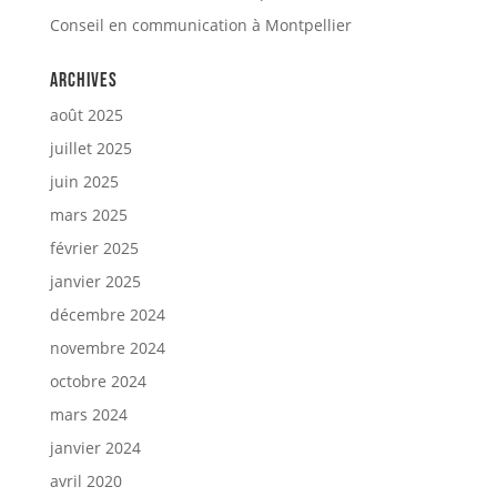
Conseil en communication à Montpellier
Archives
août 2025
juillet 2025
juin 2025
mars 2025
février 2025
janvier 2025
décembre 2024
novembre 2024
octobre 2024
mars 2024
janvier 2024
avril 2020