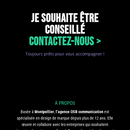
JE SOUHAITE ÊTRE
CONSEILLÉ
CONTACTEZ-NOUS >
Toujours prêts pour vous accompagner !
À PROPOS
Basée à
Montpellier
,
l’agence OSB communication
est
spécialisée en design de marque depuis plus de 12 ans. Elle
œuvre et collabore avec les entreprises qui souhaitent