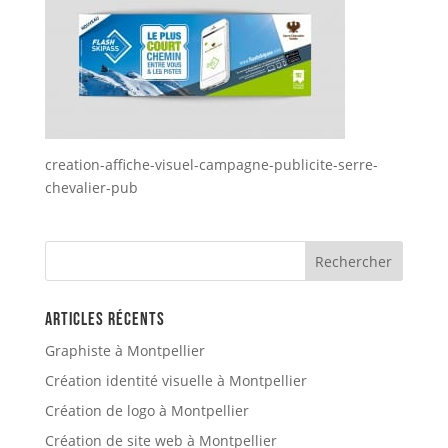
creation-affiche-visuel-campagne-publicite-serre-
chevalier-pub
Articles récents
Graphiste à Montpellier
Création identité visuelle à Montpellier
Création de logo à Montpellier
Création de site web à Montpellier