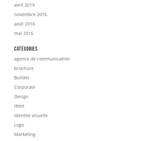
avril 2019
novembre 2016
août 2016
mai 2016
Catégories
agence de communication
brochure
Builder
Corporate
Design
Html
Identité visuelle
Logo
Marketing