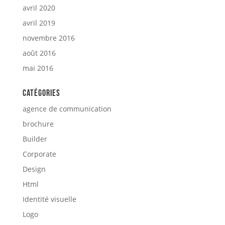
avril 2020
avril 2019
novembre 2016
août 2016
mai 2016
Catégories
agence de communication
brochure
Builder
Corporate
Design
Html
Identité visuelle
Logo