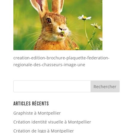
creation-edition-brochure-plaquette-federation-
regionale-des-chasseurs-image-une
Articles récents
Graphiste à Montpellier
Création identité visuelle à Montpellier
Création de logo à Montpellier