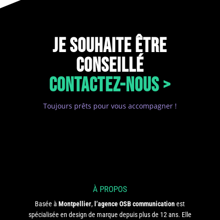
JE SOUHAITE ÊTRE
CONSEILLÉ
CONTACTEZ-NOUS >
Toujours prêts pour vous accompagner !
À PROPOS
Basée à
Montpellier
,
l’agence OSB communication
est
spécialisée en design de marque depuis plus de 12 ans. Elle