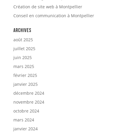
Création de site web à Montpellier
Conseil en communication à Montpellier
Archives
août 2025
juillet 2025
juin 2025
mars 2025
février 2025
janvier 2025
décembre 2024
novembre 2024
octobre 2024
mars 2024
janvier 2024