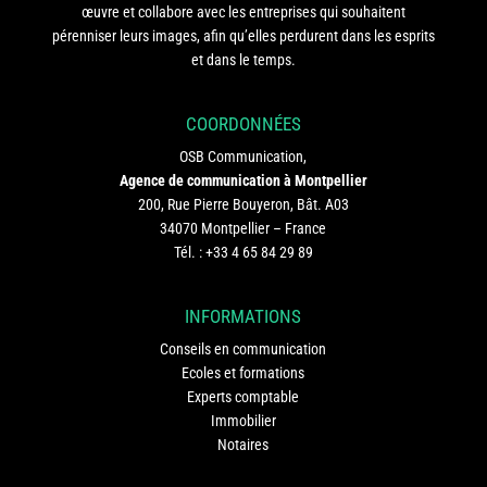
œuvre et collabore avec les entreprises qui souhaitent
pérenniser leurs images, afin qu’elles perdurent dans les esprits
et dans le temps.
COORDONNÉES
OSB Communication,
Agence de communication à Montpellier
200, Rue Pierre Bouyeron, Bât. A03
34070 Montpellier – France
Tél. :
+33 4 65 84 29 89
INFORMATIONS
Conseils en communication
Ecoles et formations
Experts comptable
Immobilier
Notaires