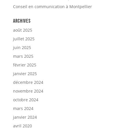
Conseil en communication à Montpellier
Archives
août 2025
juillet 2025
juin 2025
mars 2025
février 2025
janvier 2025
décembre 2024
novembre 2024
octobre 2024
mars 2024
janvier 2024
avril 2020