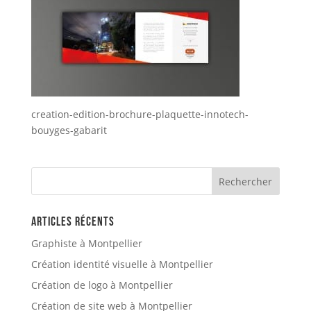
creation-edition-brochure-plaquette-innotech-
bouyges-gabarit
Articles récents
Graphiste à Montpellier
Création identité visuelle à Montpellier
Création de logo à Montpellier
Création de site web à Montpellier