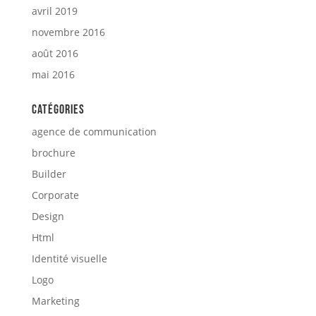
avril 2019
novembre 2016
août 2016
mai 2016
Catégories
agence de communication
brochure
Builder
Corporate
Design
Html
Identité visuelle
Logo
Marketing