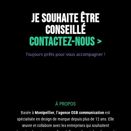
JE SOUHAITE ÊTRE
CONSEILLÉ
CONTACTEZ-NOUS >
Toujours prêts pour vous accompagner !
À PROPOS
Basée à
Montpellier
,
l’agence OSB communication
est
spécialisée en design de marque depuis plus de 12 ans. Elle
œuvre et collabore avec les entreprises qui souhaitent