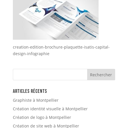
creation-edition-brochure-plaquette-isatis-capital-
design-infographie
Articles récents
Graphiste à Montpellier
Création identité visuelle à Montpellier
Création de logo à Montpellier
Création de site web à Montpellier