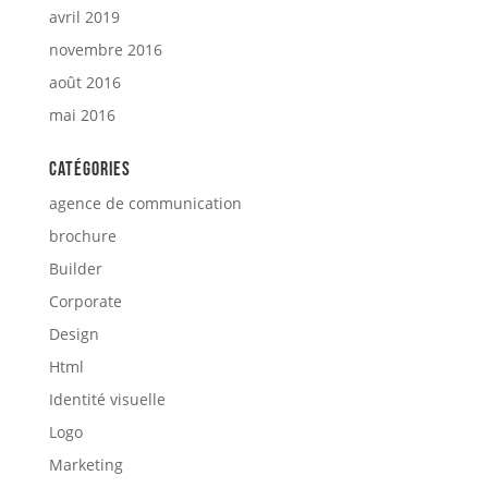
avril 2019
novembre 2016
août 2016
mai 2016
Catégories
agence de communication
brochure
Builder
Corporate
Design
Html
Identité visuelle
Logo
Marketing