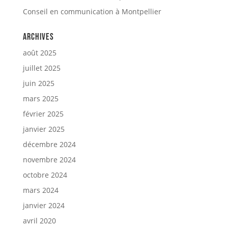
Conseil en communication à Montpellier
Archives
août 2025
juillet 2025
juin 2025
mars 2025
février 2025
janvier 2025
décembre 2024
novembre 2024
octobre 2024
mars 2024
janvier 2024
avril 2020