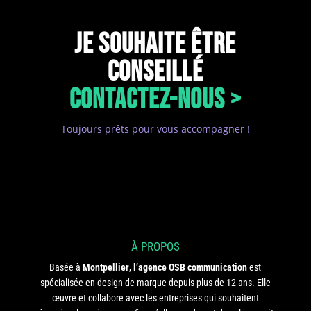
JE SOUHAITE ÊTRE
CONSEILLÉ
CONTACTEZ-NOUS >
Toujours prêts pour vous accompagner !
À PROPOS
Basée à
Montpellier
,
l’agence OSB communication
est
spécialisée en design de marque depuis plus de 12 ans. Elle
œuvre et collabore avec les entreprises qui souhaitent