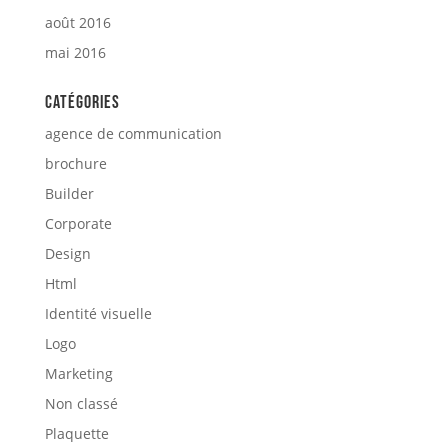
août 2016
mai 2016
Catégories
agence de communication
brochure
Builder
Corporate
Design
Html
Identité visuelle
Logo
Marketing
Non classé
Plaquette