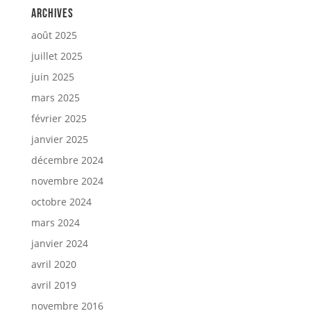
Archives
août 2025
juillet 2025
juin 2025
mars 2025
février 2025
janvier 2025
décembre 2024
novembre 2024
octobre 2024
mars 2024
janvier 2024
avril 2020
avril 2019
novembre 2016