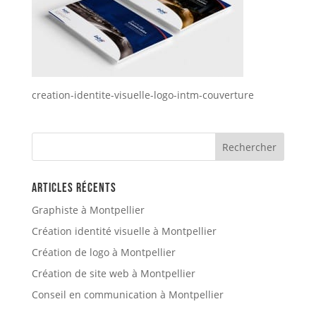
creation-identite-visuelle-logo-intm-couverture
Articles récents
Graphiste à Montpellier
Création identité visuelle à Montpellier
Création de logo à Montpellier
Création de site web à Montpellier
Conseil en communication à Montpellier