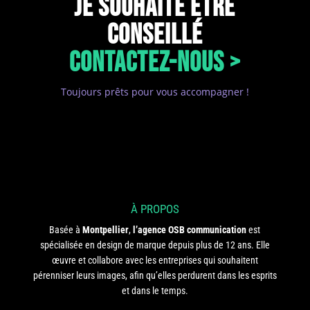
JE SOUHAITE ÊTRE
CONSEILLÉ
CONTACTEZ-NOUS >
Toujours prêts pour vous accompagner !
À PROPOS
Basée à
Montpellier
,
l’agence OSB communication
est
spécialisée en design de marque depuis plus de 12 ans. Elle
œuvre et collabore avec les entreprises qui souhaitent
pérenniser leurs images, afin qu’elles perdurent dans les esprits
et dans le temps.