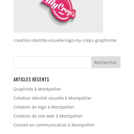
creation-identite-visuelle-logo-my-creps-graphisme
Articles récents
Graphiste à Montpellier
Création identité visuelle à Montpellier
Création de logo à Montpellier
Création de site web à Montpellier
Conseil en communication à Montpellier