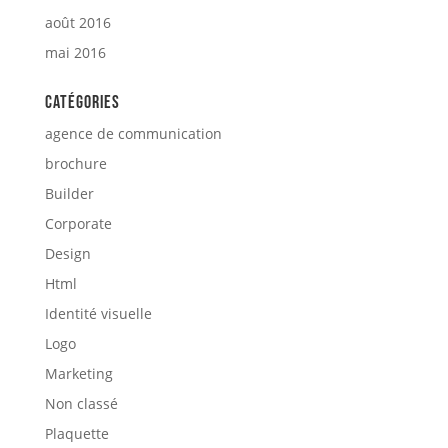
août 2016
mai 2016
Catégories
agence de communication
brochure
Builder
Corporate
Design
Html
Identité visuelle
Logo
Marketing
Non classé
Plaquette