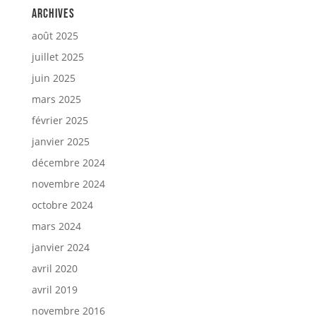
Archives
août 2025
juillet 2025
juin 2025
mars 2025
février 2025
janvier 2025
décembre 2024
novembre 2024
octobre 2024
mars 2024
janvier 2024
avril 2020
avril 2019
novembre 2016