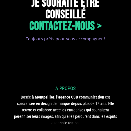
JE SOUHAITE ÊTRE
CONSEILLÉ
CONTACTEZ-NOUS >
Toujours prêts pour vous accompagner !
À PROPOS
Basée à
Montpellier
,
l’agence OSB communication
est
spécialisée en design de marque depuis plus de 12 ans. Elle
œuvre et collabore avec les entreprises qui souhaitent
pérenniser leurs images, afin qu’elles perdurent dans les esprits
et dans le temps.