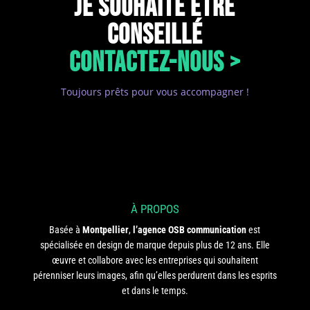
JE SOUHAITE ÊTRE
CONSEILLÉ
CONTACTEZ-NOUS >
Toujours prêts pour vous accompagner !
À PROPOS
Basée à
Montpellier
,
l’agence OSB communication
est
spécialisée en design de marque depuis plus de 12 ans. Elle
œuvre et collabore avec les entreprises qui souhaitent
pérenniser leurs images, afin qu’elles perdurent dans les esprits
et dans le temps.