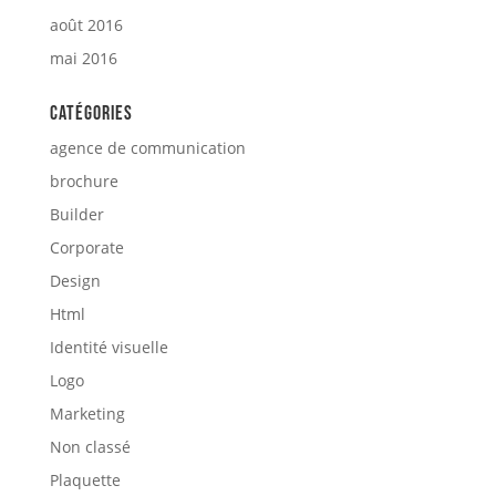
août 2016
mai 2016
Catégories
agence de communication
brochure
Builder
Corporate
Design
Html
Identité visuelle
Logo
Marketing
Non classé
Plaquette