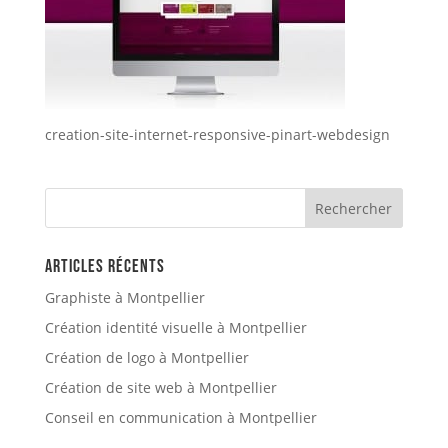
creation-site-internet-responsive-pinart-webdesign
Articles récents
Graphiste à Montpellier
Création identité visuelle à Montpellier
Création de logo à Montpellier
Création de site web à Montpellier
Conseil en communication à Montpellier