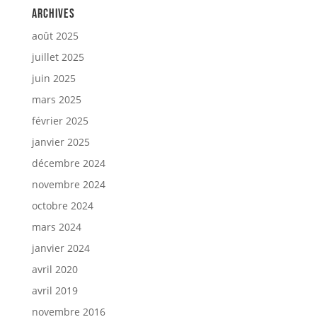
Archives
août 2025
juillet 2025
juin 2025
mars 2025
février 2025
janvier 2025
décembre 2024
novembre 2024
octobre 2024
mars 2024
janvier 2024
avril 2020
avril 2019
novembre 2016