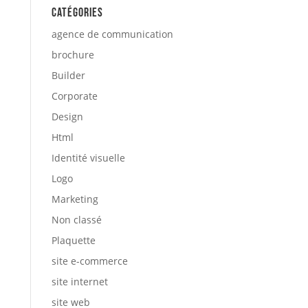
Catégories
agence de communication
brochure
Builder
Corporate
Design
Html
Identité visuelle
Logo
Marketing
Non classé
Plaquette
site e-commerce
site internet
site web