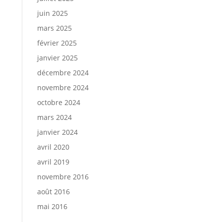
juin 2025
mars 2025
février 2025
janvier 2025
décembre 2024
novembre 2024
octobre 2024
mars 2024
janvier 2024
avril 2020
avril 2019
novembre 2016
août 2016
mai 2016