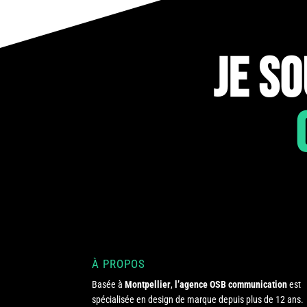
JE S
À PROPOS
Basée à
Montpellier
,
l’agence OSB communication
est
spécialisée en design de marque depuis plus de 12 ans.