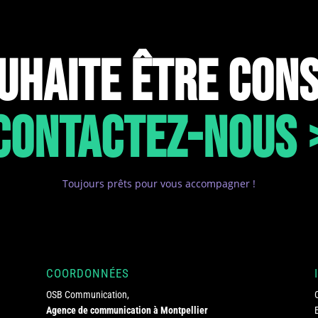
OUHAITE ÊTRE CONS
CONTACTEZ-NOUS 
Toujours prêts pour vous accompagner !
COORDONNÉES
OSB Communication,
Agence de communication à Montpellier