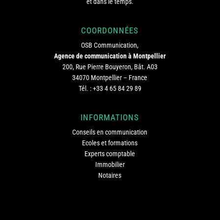
et dans le temps.
COORDONNÉES
OSB Communication,
Agence de communication à Montpellier
200, Rue Pierre Bouyeron, Bât. A03
34070 Montpellier – France
Tél. :
+33 4 65 84 29 89
INFORMATIONS
Conseils en communication
Ecoles et formations
Experts comptable
Immobilier
Notaires