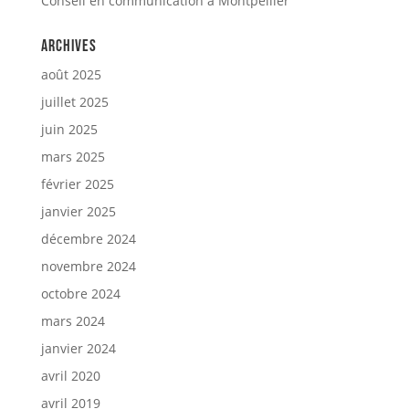
Conseil en communication à Montpellier
Archives
août 2025
juillet 2025
juin 2025
mars 2025
février 2025
janvier 2025
décembre 2024
novembre 2024
octobre 2024
mars 2024
janvier 2024
avril 2020
avril 2019