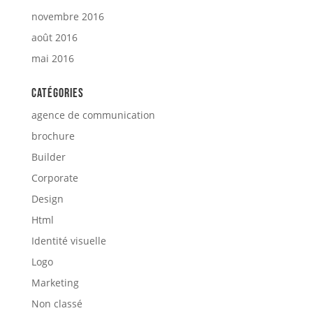
novembre 2016
août 2016
mai 2016
Catégories
agence de communication
brochure
Builder
Corporate
Design
Html
Identité visuelle
Logo
Marketing
Non classé