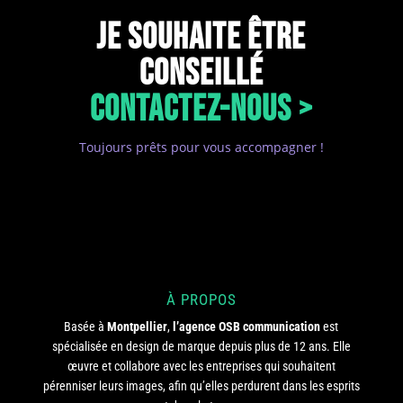
JE SOUHAITE ÊTRE
CONSEILLÉ
CONTACTEZ-NOUS >
Toujours prêts pour vous accompagner !
À PROPOS
Basée à
Montpellier
,
l’agence OSB communication
est
spécialisée en design de marque depuis plus de 12 ans. Elle
œuvre et collabore avec les entreprises qui souhaitent
pérenniser leurs images, afin qu’elles perdurent dans les esprits