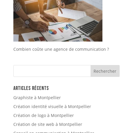
Combien coûte une agence de communication ?
Articles récents
Graphiste à Montpellier
Création identité visuelle à Montpellier
Création de logo à Montpellier
Création de site web à Montpellier