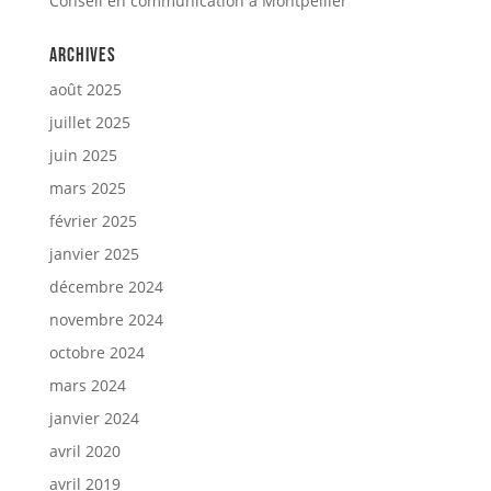
Conseil en communication à Montpellier
Archives
août 2025
juillet 2025
juin 2025
mars 2025
février 2025
janvier 2025
décembre 2024
novembre 2024
octobre 2024
mars 2024
janvier 2024
avril 2020
avril 2019