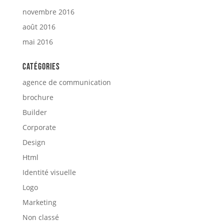
novembre 2016
août 2016
mai 2016
Catégories
agence de communication
brochure
Builder
Corporate
Design
Html
Identité visuelle
Logo
Marketing
Non classé