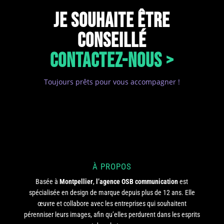
JE SOUHAITE ÊTRE
CONSEILLÉ
CONTACTEZ-NOUS >
Toujours prêts pour vous accompagner !
À PROPOS
Basée à
Montpellier
,
l’agence OSB communication
est
spécialisée en design de marque depuis plus de 12 ans. Elle
œuvre et collabore avec les entreprises qui souhaitent
pérenniser leurs images, afin qu’elles perdurent dans les esprits