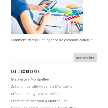
Comment choisir une agence de communication ?
Articles récents
Graphiste à Montpellier
Création identité visuelle à Montpellier
Création de logo à Montpellier
Création de site web à Montpellier