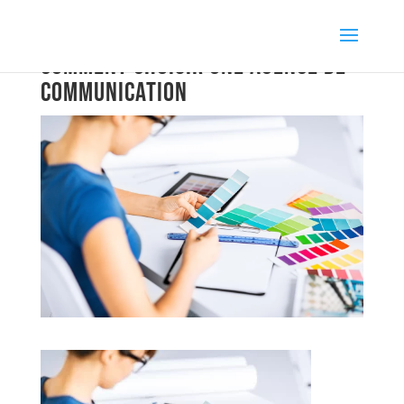
Comment choisir une agence de
communication