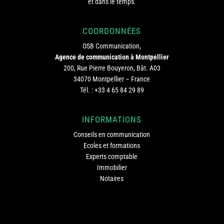
et dans le temps.
COORDONNÉES
OSB Communication,
Agence de communication à Montpellier
200, Rue Pierre Bouyeron, Bât. A03
34070 Montpellier – France
Tél. :
+33 4 65 84 29 89
INFORMATIONS
Conseils en communication
Ecoles et formations
Experts comptable
Immobilier
Notaires