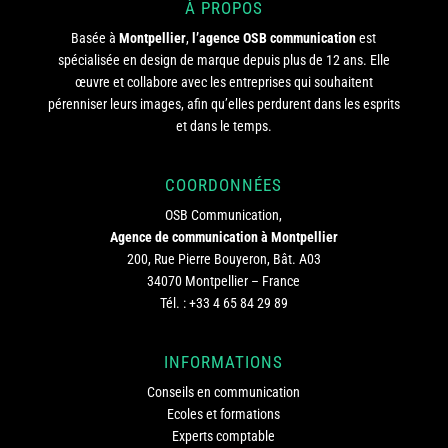
À PROPOS
Basée à
Montpellier
,
l’agence OSB communication
est
spécialisée en design de marque depuis plus de 12 ans. Elle
œuvre et collabore avec les entreprises qui souhaitent
pérenniser leurs images, afin qu’elles perdurent dans les esprits
et dans le temps.
COORDONNÉES
OSB Communication,
Agence de communication à Montpellier
200, Rue Pierre Bouyeron, Bât. A03
34070 Montpellier – France
Tél. :
+33 4 65 84 29 89
INFORMATIONS
Conseils en communication
Ecoles et formations
Experts comptable