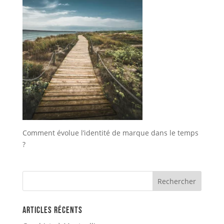
Comment évolue l’identité de marque dans le temps
?
Articles récents