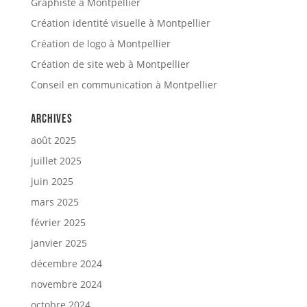
Graphiste à Montpellier
Création identité visuelle à Montpellier
Création de logo à Montpellier
Création de site web à Montpellier
Conseil en communication à Montpellier
Archives
août 2025
juillet 2025
juin 2025
mars 2025
février 2025
janvier 2025
décembre 2024
novembre 2024
octobre 2024