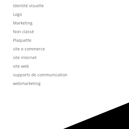
Identité visuelle
Logo
Marketing
Non classé
Plaquette
site e-commerce
site internet
site web
supports de communication
webmarketing