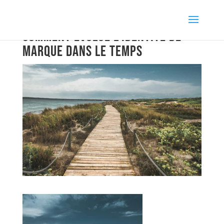
Comment évolue l’identité de
marque dans le temps