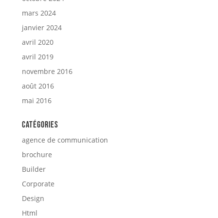
mars 2024
janvier 2024
avril 2020
avril 2019
novembre 2016
août 2016
mai 2016
Catégories
agence de communication
brochure
Builder
Corporate
Design
Html