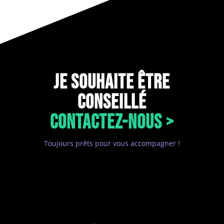
JE SOUHAITE ÊTRE
CONSEILLÉ
CONTACTEZ-NOUS >
Toujours prêts pour vous accompagner !