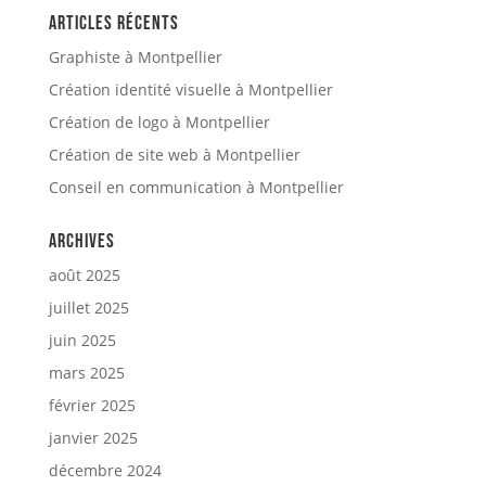
Articles récents
Graphiste à Montpellier
Création identité visuelle à Montpellier
Création de logo à Montpellier
Création de site web à Montpellier
Conseil en communication à Montpellier
Archives
août 2025
juillet 2025
juin 2025
mars 2025
février 2025
janvier 2025
décembre 2024