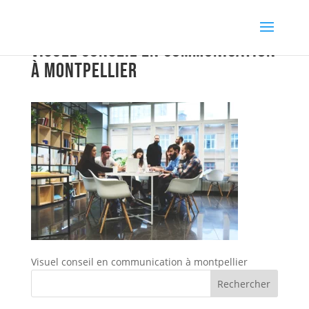
Visuel conseil en communication
à montpellier
Visuel conseil en communication à montpellier