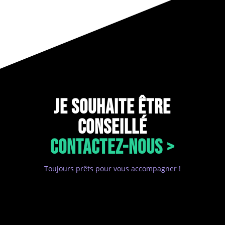
JE SOUHAITE ÊTRE
CONSEILLÉ
CONTACTEZ-NOUS >
Toujours prêts pour vous accompagner !