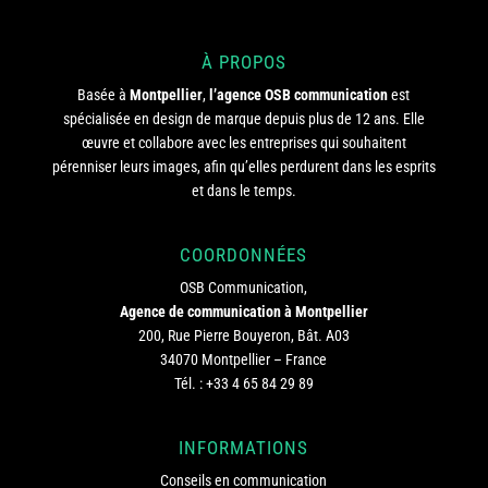
À PROPOS
Basée à
Montpellier
,
l’agence OSB communication
est
spécialisée en design de marque depuis plus de 12 ans. Elle
œuvre et collabore avec les entreprises qui souhaitent
pérenniser leurs images, afin qu’elles perdurent dans les esprits
et dans le temps.
COORDONNÉES
OSB Communication,
Agence de communication à Montpellier
200, Rue Pierre Bouyeron, Bât. A03
34070 Montpellier – France
Tél. :
+33 4 65 84 29 89
INFORMATIONS
Conseils en communication