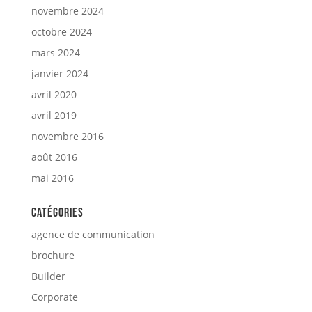
novembre 2024
octobre 2024
mars 2024
janvier 2024
avril 2020
avril 2019
novembre 2016
août 2016
mai 2016
Catégories
agence de communication
brochure
Builder
Corporate