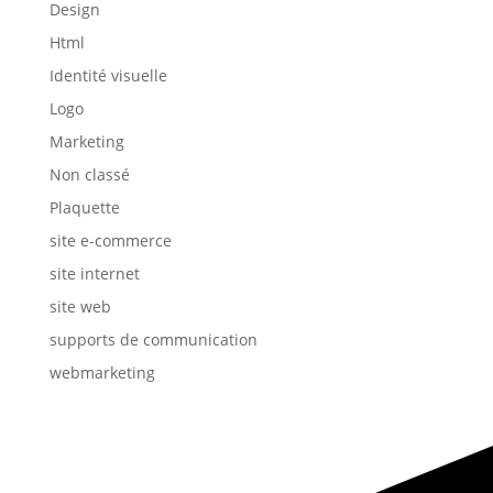
Design
Html
Identité visuelle
Logo
Marketing
Non classé
Plaquette
site e-commerce
site internet
site web
supports de communication
webmarketing