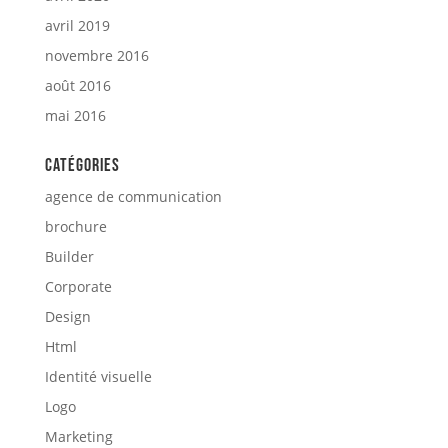
avril 2019
novembre 2016
août 2016
mai 2016
Catégories
agence de communication
brochure
Builder
Corporate
Design
Html
Identité visuelle
Logo
Marketing