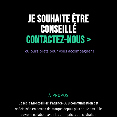
JE SOUHAITE ÊTRE
CONSEILLÉ
CONTACTEZ-NOUS >
Toujours prêts pour vous accompagner !
À PROPOS
Basée à
Montpellier
,
l’agence OSB communication
est
spécialisée en design de marque depuis plus de 12 ans. Elle
œuvre et collabore avec les entreprises qui souhaitent