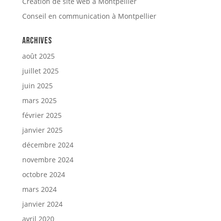
Création de site web à Montpellier
Conseil en communication à Montpellier
Archives
août 2025
juillet 2025
juin 2025
mars 2025
février 2025
janvier 2025
décembre 2024
novembre 2024
octobre 2024
mars 2024
janvier 2024
avril 2020