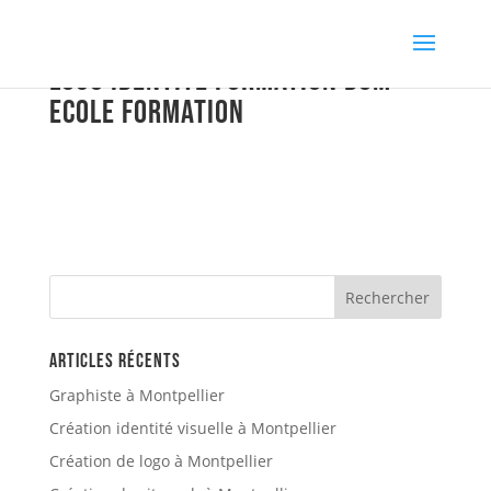
logo identite Formation dom
ecole formation
Articles récents
Graphiste à Montpellier
Création identité visuelle à Montpellier
Création de logo à Montpellier