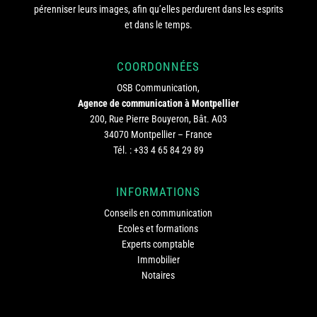
pérenniser leurs images, afin qu’elles perdurent dans les esprits
et dans le temps.
COORDONNÉES
OSB Communication,
Agence de communication à Montpellier
200, Rue Pierre Bouyeron, Bât. A03
34070 Montpellier – France
Tél. :
+33 4 65 84 29 89
INFORMATIONS
Conseils en communication
Ecoles et formations
Experts comptable
Immobilier
Notaires