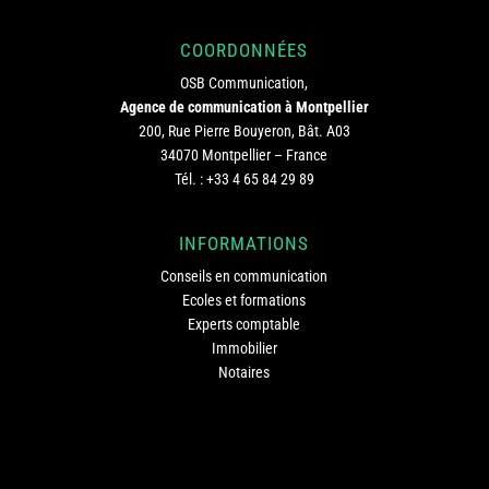
COORDONNÉES
OSB Communication,
Agence de communication à Montpellier
200, Rue Pierre Bouyeron, Bât. A03
34070 Montpellier – France
Tél. :
+33 4 65 84 29 89
INFORMATIONS
Conseils en communication
Ecoles et formations
Experts comptable
Immobilier
Notaires