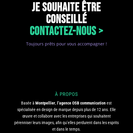
JE SOUHAITE ÊTRE
CONSEILLÉ
CONTACTEZ-NOUS >
Toujours prêts pour vous accompagner !
À PROPOS
Basée à
Montpellier
,
l’agence OSB communication
est
spécialisée en design de marque depuis plus de 12 ans. Elle
œuvre et collabore avec les entreprises qui souhaitent
pérenniser leurs images, afin qu’elles perdurent dans les esprits
et dans le temps.