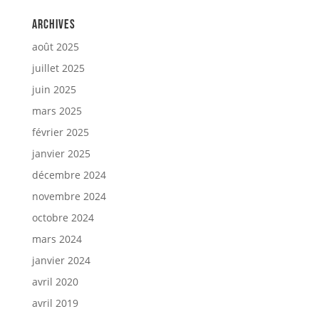
Archives
août 2025
juillet 2025
juin 2025
mars 2025
février 2025
janvier 2025
décembre 2024
novembre 2024
octobre 2024
mars 2024
janvier 2024
avril 2020
avril 2019