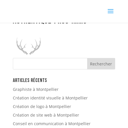
authentique-prog-immo
Articles récents
Graphiste à Montpellier
Création identité visuelle à Montpellier
Création de logo à Montpellier
Création de site web à Montpellier
Conseil en communication à Montpellier