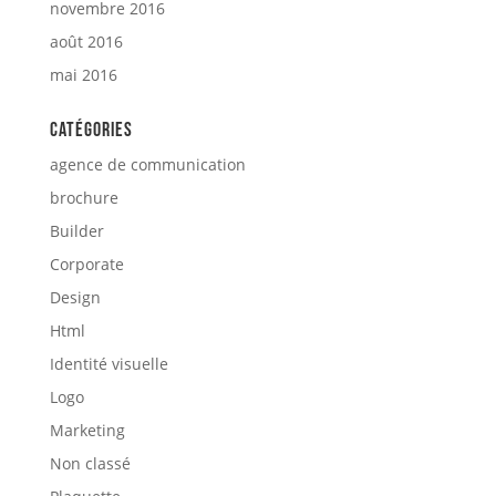
novembre 2016
août 2016
mai 2016
Catégories
agence de communication
brochure
Builder
Corporate
Design
Html
Identité visuelle
Logo
Marketing
Non classé