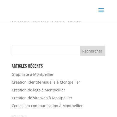
Icones-iconic-prog-immo
Articles récents
Graphiste à Montpellier
Création identité visuelle à Montpellier
Création de logo à Montpellier
Création de site web à Montpellier
Conseil en communication à Montpellier