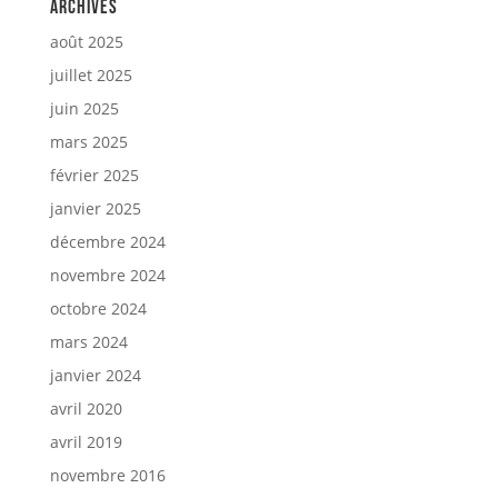
Archives
août 2025
juillet 2025
juin 2025
mars 2025
février 2025
janvier 2025
décembre 2024
novembre 2024
octobre 2024
mars 2024
janvier 2024
avril 2020
avril 2019
novembre 2016