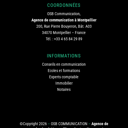
COORDONNÉES
OSB Communication,
Agence de communication à Montpellier
200, Rue Pierre Bouyeron, Bât. A03
34070 Montpellier – France
Tél. :
+33 4 65 84 29 89
INFORMATIONS
Conseils en communication
Ecoles et formations
Experts comptable
Immobilier
Notaires
©Copyright 2026
–
OSB COMMUNICATION
–
Agence de