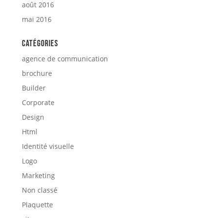
août 2016
mai 2016
Catégories
agence de communication
brochure
Builder
Corporate
Design
Html
Identité visuelle
Logo
Marketing
Non classé
Plaquette