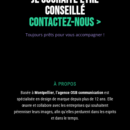
CONSEILLÉ
CONTACTEZ-NOUS >
Toujours prêts pour vous accompagner !
À PROPOS
Basée à
Montpellier
,
l’agence OSB communication
est
spécialisée en design de marque depuis plus de 12 ans. Elle
œuvre et collabore avec les entreprises qui souhaitent
pérenniser leurs images, afin qu’elles perdurent dans les esprits
et dans le temps.