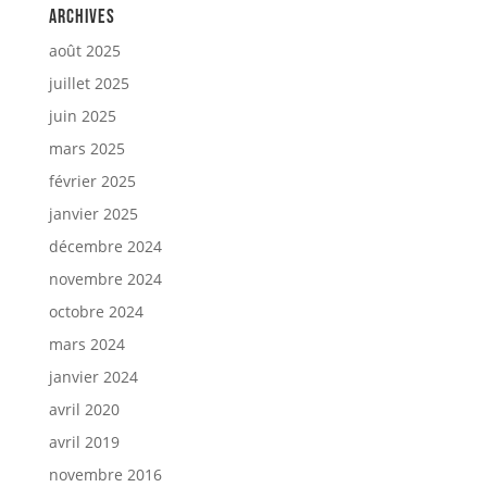
Archives
août 2025
juillet 2025
juin 2025
mars 2025
février 2025
janvier 2025
décembre 2024
novembre 2024
octobre 2024
mars 2024
janvier 2024
avril 2020
avril 2019
novembre 2016