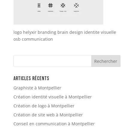
logo helyxir branding brain design identite visuelle
osb communication
Articles récents
Graphiste à Montpellier
Création identité visuelle à Montpellier
Création de logo à Montpellier
Création de site web à Montpellier
Conseil en communication à Montpellier