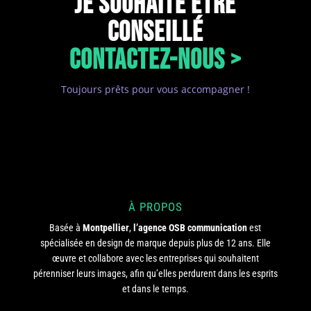
JE SOUHAITE ÊTRE
CONSEILLÉ
CONTACTEZ-NOUS >
Toujours prêts pour vous accompagner !
À PROPOS
Basée à
Montpellier
,
l’agence OSB communication
est
spécialisée en design de marque depuis plus de 12 ans. Elle
œuvre et collabore avec les entreprises qui souhaitent
pérenniser leurs images, afin qu’elles perdurent dans les esprits
et dans le temps.