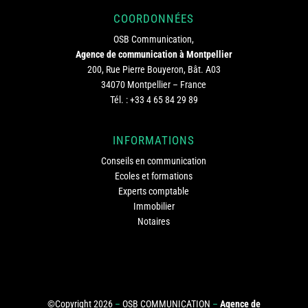
COORDONNÉES
OSB Communication,
Agence de communication à Montpellier
200, Rue Pierre Bouyeron, Bât. A03
34070 Montpellier – France
Tél. :
+33 4 65 84 29 89
INFORMATIONS
Conseils en communication
Ecoles et formations
Experts comptable
Immobilier
Notaires
©Copyright 2026
–
OSB COMMUNICATION
–
Agence de