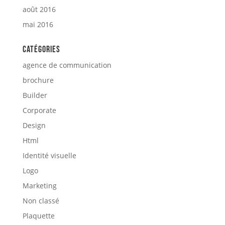
août 2016
mai 2016
Catégories
agence de communication
brochure
Builder
Corporate
Design
Html
Identité visuelle
Logo
Marketing
Non classé
Plaquette