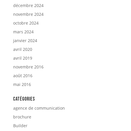
décembre 2024
novembre 2024
octobre 2024
mars 2024
janvier 2024
avril 2020
avril 2019
novembre 2016
août 2016
mai 2016
Catégories
agence de communication
brochure
Builder