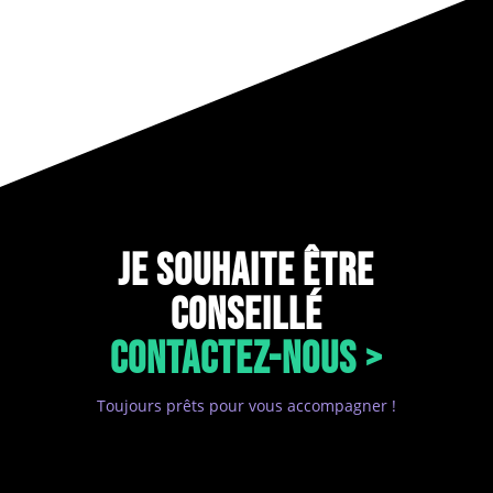
JE SOUHAITE ÊTRE
CONSEILLÉ
CONTACTEZ-NOUS >
Toujours prêts pour vous accompagner !