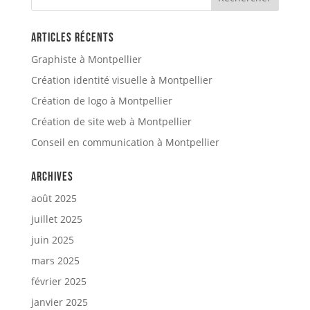
Articles récents
Graphiste à Montpellier
Création identité visuelle à Montpellier
Création de logo à Montpellier
Création de site web à Montpellier
Conseil en communication à Montpellier
Archives
août 2025
juillet 2025
juin 2025
mars 2025
février 2025
janvier 2025