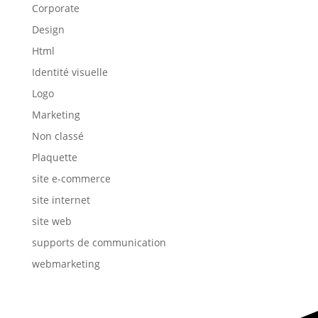
Corporate
Design
Html
Identité visuelle
Logo
Marketing
Non classé
Plaquette
site e-commerce
site internet
site web
supports de communication
webmarketing