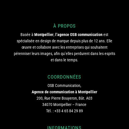
À PROPOS
Basée à
Montpellier
,
l’agence OSB communication
est
spécialisée en design de marque depuis plus de 12 ans. Elle
œuvre et collabore avec les entreprises qui souhaitent
pérenniser leurs images, afin qu’elles perdurent dans les esprits
et dans le temps.
COORDONNÉES
OSB Communication,
Agence de communication à Montpellier
200, Rue Pierre Bouyeron, Bât. A03
34070 Montpellier – France
Tél. :
+33 4 65 84 29 89
INFORMATIONS