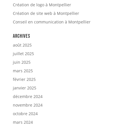
Création de logo à Montpellier
Création de site web à Montpellier
Conseil en communication à Montpellier
Archives
août 2025
juillet 2025
juin 2025
mars 2025
février 2025
janvier 2025
décembre 2024
novembre 2024
octobre 2024
mars 2024