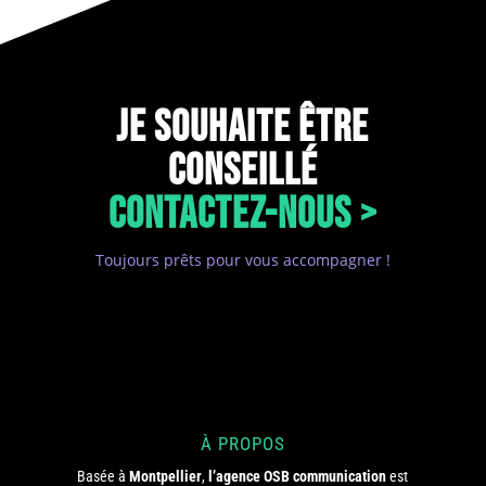
JE SOUHAITE ÊTRE
CONSEILLÉ
CONTACTEZ-NOUS >
Toujours prêts pour vous accompagner !
À PROPOS
Basée à
Montpellier
,
l’agence OSB communication
est