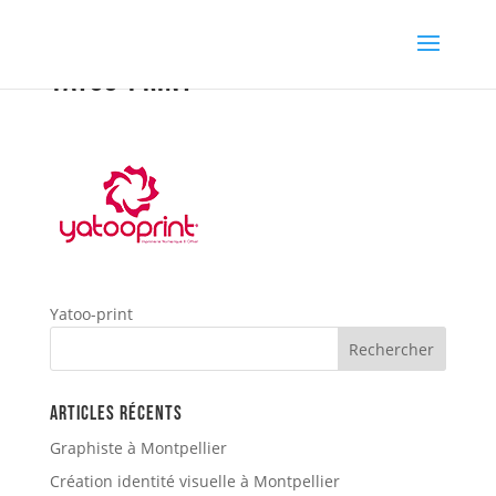
Yatoo-print
Yatoo-print
Articles récents
Graphiste à Montpellier
Création identité visuelle à Montpellier