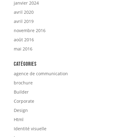
janvier 2024
avril 2020
avril 2019
novembre 2016
août 2016
mai 2016
Catégories
agence de communication
brochure
Builder
Corporate
Design
Html
Identité visuelle