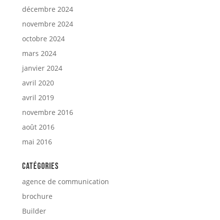
décembre 2024
novembre 2024
octobre 2024
mars 2024
janvier 2024
avril 2020
avril 2019
novembre 2016
août 2016
mai 2016
Catégories
agence de communication
brochure
Builder