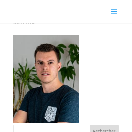
Mathis