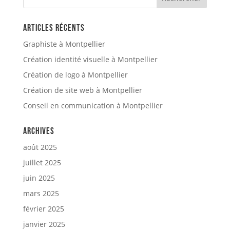
Articles récents
Graphiste à Montpellier
Création identité visuelle à Montpellier
Création de logo à Montpellier
Création de site web à Montpellier
Conseil en communication à Montpellier
Archives
août 2025
juillet 2025
juin 2025
mars 2025
février 2025
janvier 2025