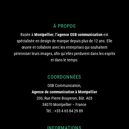
À PROPOS
Basée à
Montpellier
,
l’agence OSB communication
est
spécialisée en design de marque depuis plus de 12 ans. Elle
œuvre et collabore avec les entreprises qui souhaitent
pérenniser leurs images, afin qu’elles perdurent dans les esprits
et dans le temps.
COORDONNÉES
OSB Communication,
Agence de communication à Montpellier
200, Rue Pierre Bouyeron, Bât. A03
34070 Montpellier – France
Tél. :
+33 4 65 84 29 89
INFORMATIONS