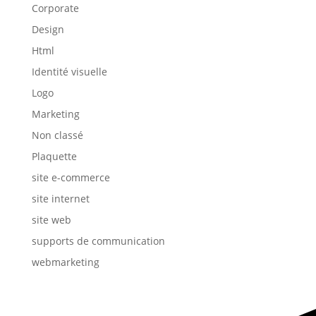
Corporate
Design
Html
Identité visuelle
Logo
Marketing
Non classé
Plaquette
site e-commerce
site internet
site web
supports de communication
webmarketing