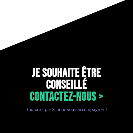
JE SOUHAITE ÊTRE
CONSEILLÉ
CONTACTEZ-NOUS >
Toujours prêts pour vous accompagner !